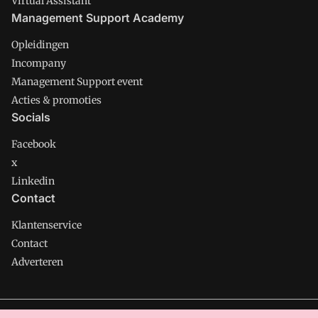
Virtual Assistant
Management Support Academy
Opleidingen
Incompany
Management Support event
Acties & promoties
Socials
Facebook
x
Linkedin
Contact
Klantenservice
Contact
Adverteren