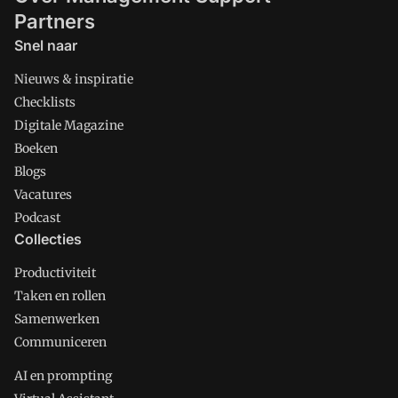
Partners
Snel naar
Nieuws & inspiratie
Checklists
Digitale Magazine
Boeken
Blogs
Vacatures
Podcast
Collecties
Productiviteit
Taken en rollen
Samenwerken
Communiceren
AI en prompting