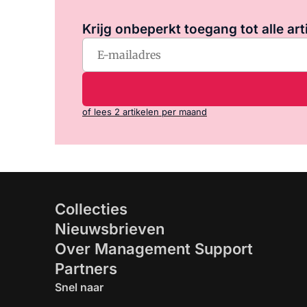
Krijg onbeperkt toegang tot alle art
of lees 2 artikelen per maand
Collecties
Nieuwsbrieven
Over Management Support
Partners
Snel naar