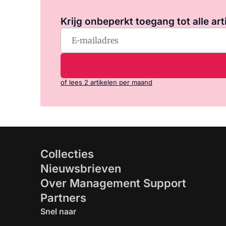
Krijg onbeperkt toegang tot alle art
of lees 2 artikelen per maand
Collecties
Nieuwsbrieven
Over Management Support
Partners
Snel naar