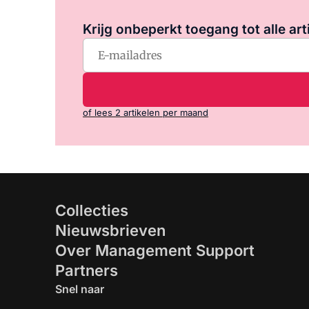
Krijg onbeperkt toegang tot alle art
of lees 2 artikelen per maand
Collecties
Nieuwsbrieven
Over Management Support
Partners
Snel naar