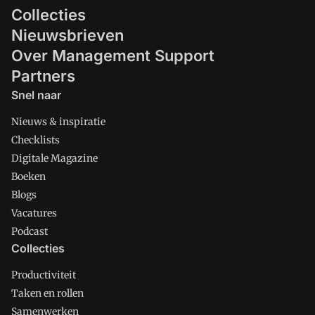
Collecties
Nieuwsbrieven
Over Management Support
Partners
Snel naar
Nieuws & inspiratie
Checklists
Digitale Magazine
Boeken
Blogs
Vacatures
Podcast
Collecties
Productiviteit
Taken en rollen
Samenwerken