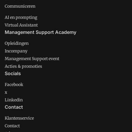
Communiceren
AI en prompting
Virtual Assistant
Management Support Academy
Opleidingen
Incompany
Management Support event
Acties & promoties
Socials
Facebook
x
Linkedin
Contact
Klantenservice
Contact