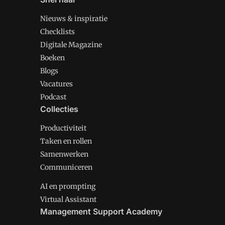
Nieuws & inspiratie
Checklists
Digitale Magazine
Boeken
Blogs
Vacatures
Podcast
Collecties
Productiviteit
Taken en rollen
Samenwerken
Communiceren
AI en prompting
Virtual Assistant
Management Support Academy