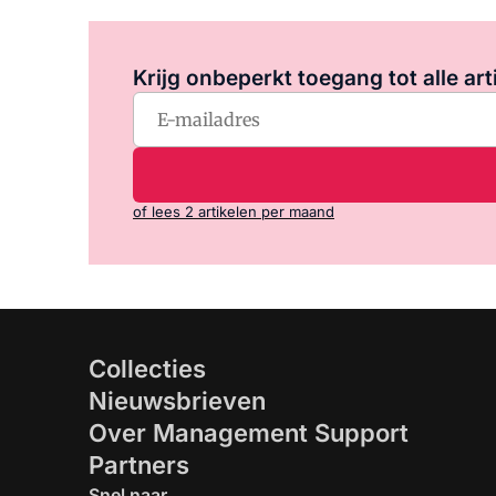
Krijg onbeperkt toegang tot alle art
of lees 2 artikelen per maand
Collecties
Nieuwsbrieven
Over Management Support
Partners
Snel naar