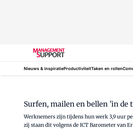
Nieuws & inspiratie
Productiviteit
Taken en rollen
Com
Surfen, mailen en bellen 'in de t
Werknemers zijn tijdens hun werk 3,9 uur pe
zij staan dit volgens de ICT Barometer van Er