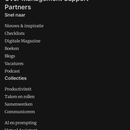
Partners
Snel naar
Nieuws & inspiratie
Checklists
Digitale Magazine
Boeken
Blogs
Vacatures
Podcast
Collecties
Productiviteit
Taken en rollen
Samenwerken
Communiceren
AI en prompting