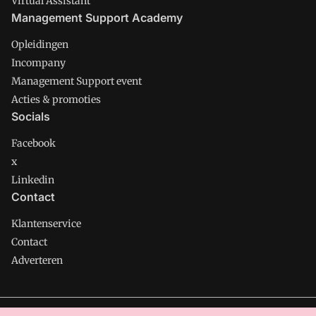
Virtual Assistant
Management Support Academy
Opleidingen
Incompany
Management Support event
Acties & promoties
Socials
Facebook
x
Linkedin
Contact
Klantenservice
Contact
Adverteren