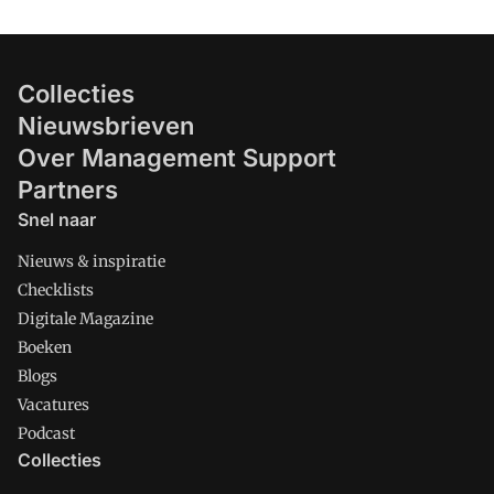
Collecties
Nieuwsbrieven
Over Management Support
Partners
Snel naar
Nieuws & inspiratie
Checklists
Digitale Magazine
Boeken
Blogs
Vacatures
Podcast
Collecties