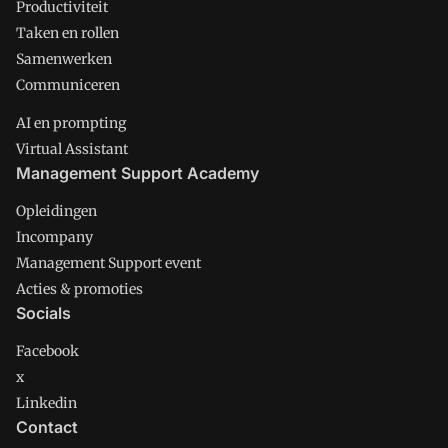
Productiviteit
Taken en rollen
Samenwerken
Communiceren
AI en prompting
Virtual Assistant
Management Support Academy
Opleidingen
Incompany
Management Support event
Acties & promoties
Socials
Facebook
x
Linkedin
Contact