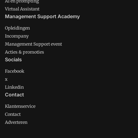
AI en prompting
Virtual Assistant
Management Support Academy
Opleidingen
Incompany
Management Support event
Acties & promoties
Socials
Facebook
x
Linkedin
Contact
Klantenservice
Contact
Adverteren