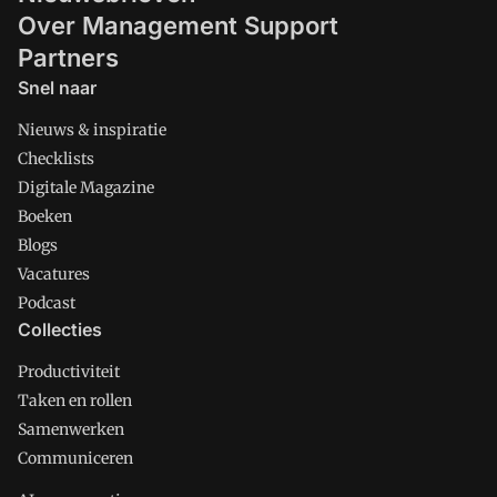
Over Management Support
Partners
Snel naar
Nieuws & inspiratie
Checklists
Digitale Magazine
Boeken
Blogs
Vacatures
Podcast
Collecties
Productiviteit
Taken en rollen
Samenwerken
Communiceren