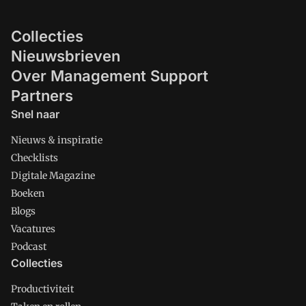
Collecties
Nieuwsbrieven
Over Management Support
Partners
Snel naar
Nieuws & inspiratie
Checklists
Digitale Magazine
Boeken
Blogs
Vacatures
Podcast
Collecties
Productiviteit