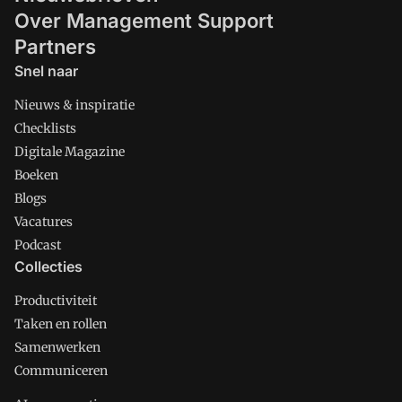
Over Management Support
Partners
Snel naar
Nieuws & inspiratie
Checklists
Digitale Magazine
Boeken
Blogs
Vacatures
Podcast
Collecties
Productiviteit
Taken en rollen
Samenwerken
Communiceren