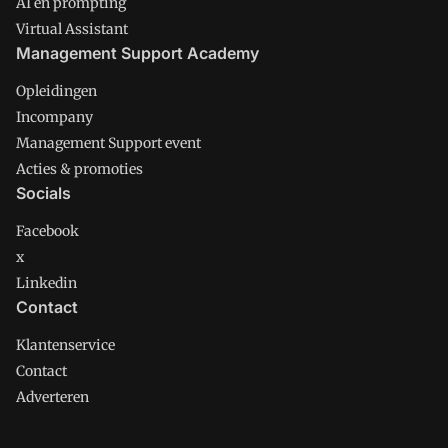
AI en prompting
Virtual Assistant
Management Support Academy
Opleidingen
Incompany
Management Support event
Acties & promoties
Socials
Facebook
x
Linkedin
Contact
Klantenservice
Contact
Adverteren