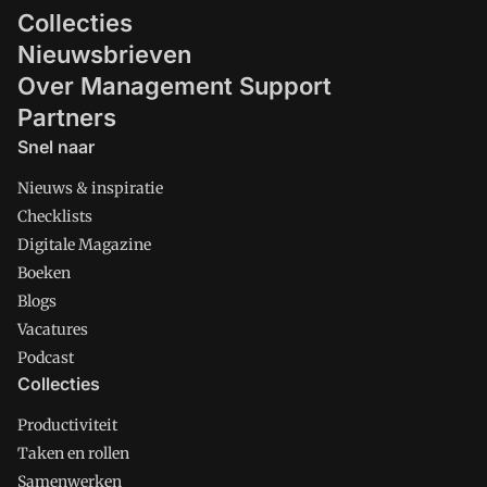
Collecties
Nieuwsbrieven
Over Management Support
Partners
Snel naar
Nieuws & inspiratie
Checklists
Digitale Magazine
Boeken
Blogs
Vacatures
Podcast
Collecties
Productiviteit
Taken en rollen
Samenwerken