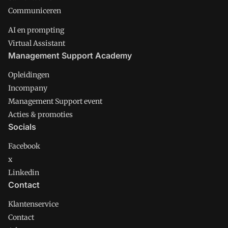
Communiceren
AI en prompting
Virtual Assistant
Management Support Academy
Opleidingen
Incompany
Management Support event
Acties & promoties
Socials
Facebook
x
Linkedin
Contact
Klantenservice
Contact