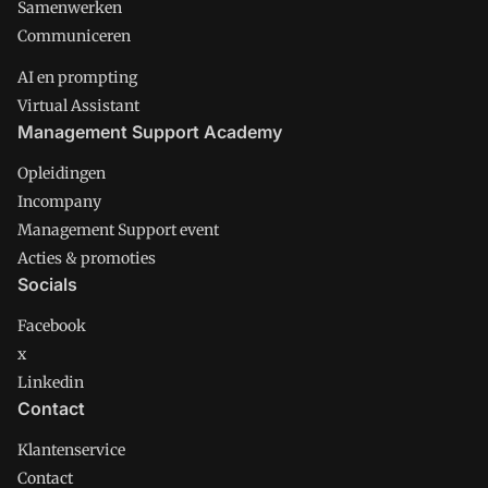
Samenwerken
Communiceren
AI en prompting
Virtual Assistant
Management Support Academy
Opleidingen
Incompany
Management Support event
Acties & promoties
Socials
Facebook
x
Linkedin
Contact
Klantenservice
Contact