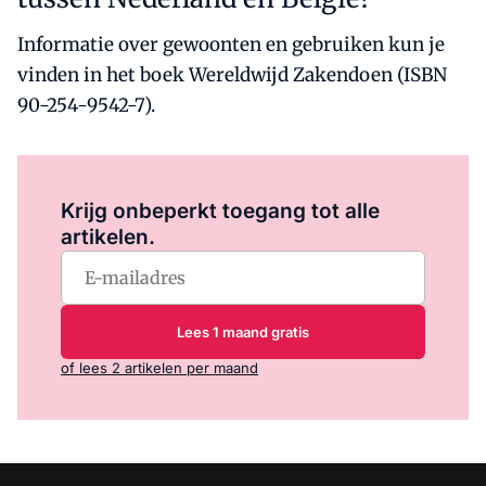
Informatie over gewoonten en gebruiken kun je
vinden in het boek Wereldwijd Zakendoen (ISBN
90-254-9542-7).
Log in
om dit artikel te lezen.
Krijg onbeperkt toegang tot alle
artikelen.
Lees 1 maand gratis
of lees 2 artikelen per maand