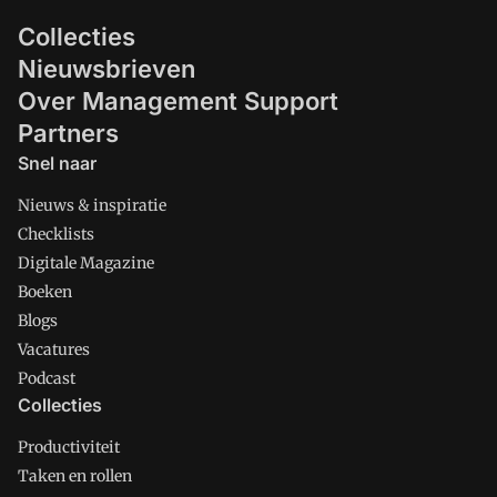
Collecties
Nieuwsbrieven
Over Management Support
Partners
Snel naar
Nieuws & inspiratie
Checklists
Digitale Magazine
Boeken
Blogs
Vacatures
Podcast
Collecties
Productiviteit
Taken en rollen