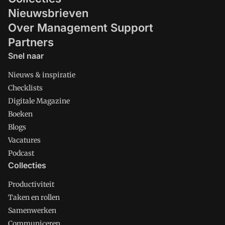
Nieuwsbrieven
Over Management Support
Partners
Snel naar
Nieuws & inspiratie
Checklists
Digitale Magazine
Boeken
Blogs
Vacatures
Podcast
Collecties
Productiviteit
Taken en rollen
Samenwerken
Communiceren