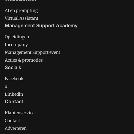
AI en prompting
Virtual Assistant
Management Support Academy
Opleidingen
Incompany
Management Support event
Acties & promoties
Socials
Facebook
x
Linkedin
Contact
Klantenservice
Contact
Adverteren