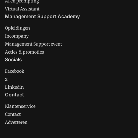
AI en prompting
Virtual Assistant
Management Support Academy
Opleidingen
Incompany
Management Support event
Acties & promoties
Socials
Facebook
x
Linkedin
Contact
Klantenservice
Contact
Adverteren