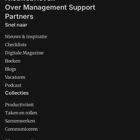
Over Management Support
Partners
Snel naar
Nieuws & inspiratie
Checklists
Digitale Magazine
Boeken
Blogs
Vacatures
Podcast
Collecties
Productiviteit
Taken en rollen
Samenwerken
Communiceren