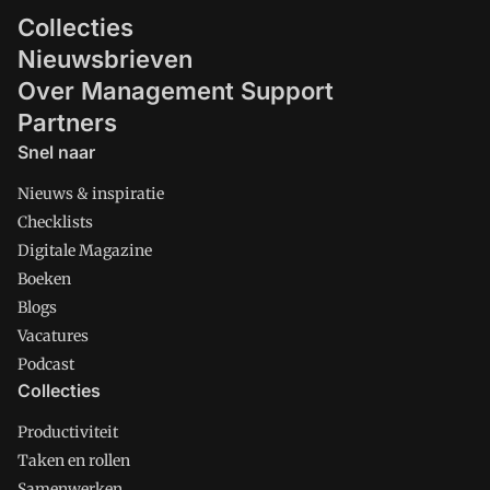
Collecties
Nieuwsbrieven
Over Management Support
Partners
Snel naar
Nieuws & inspiratie
Checklists
Digitale Magazine
Boeken
Blogs
Vacatures
Podcast
Collecties
Productiviteit
Taken en rollen
Samenwerken