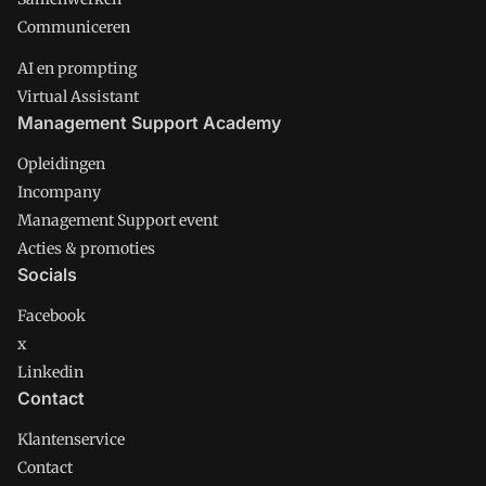
Communiceren
AI en prompting
Virtual Assistant
Management Support Academy
Opleidingen
Incompany
Management Support event
Acties & promoties
Socials
Facebook
x
Linkedin
Contact
Klantenservice
Contact