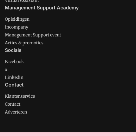
Virtual Assistant
Management Support Academy
Opleidingen
Incompany
Management Support event
Acties & promoties
Socials
Facebook
x
Linkedin
Contact
Klantenservice
Contact
Adverteren