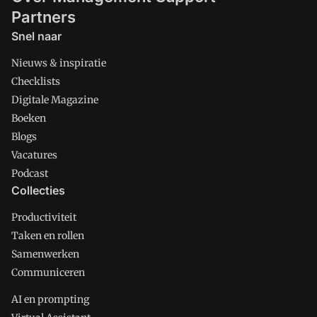
Partners
Snel naar
Nieuws & inspiratie
Checklists
Digitale Magazine
Boeken
Blogs
Vacatures
Podcast
Collecties
Productiviteit
Taken en rollen
Samenwerken
Communiceren
AI en prompting