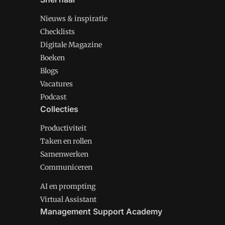
Nieuws & inspiratie
Checklists
Digitale Magazine
Boeken
Blogs
Vacatures
Podcast
Collecties
Productiviteit
Taken en rollen
Samenwerken
Communiceren
AI en prompting
Virtual Assistant
Management Support Academy