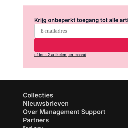
Krijg onbeperkt toegang tot alle art
of lees 2 artikelen per maand
Collecties
Nieuwsbrieven
Over Management Support
Partners
Snel naar