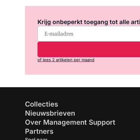
Krijg onbeperkt toegang tot alle art
of lees 2 artikelen per maand
Collecties
Nieuwsbrieven
Over Management Support
Partners
Snel naar