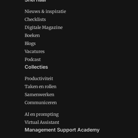
Nieuws & inspiratie
Checklists
Digitale Magazine
Boeken
Blogs
Vacatures
Podcast
Collecties
Productiviteit
Taken en rollen
Samenwerken
Communiceren
AI en prompting
Virtual Assistant
Management Support Academy