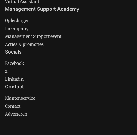
Virtual Assistant
Management Support Academy
Opleidingen
Incompany
Management Support event
Acties & promoties
Socials
Facebook
x
Linkedin
Contact
Klantenservice
Contact
Adverteren