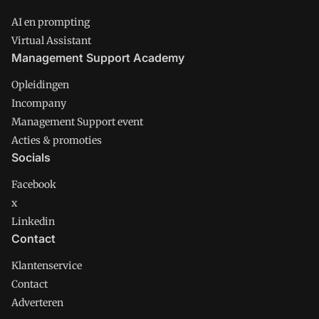
AI en prompting
Virtual Assistant
Management Support Academy
Opleidingen
Incompany
Management Support event
Acties & promoties
Socials
Facebook
x
Linkedin
Contact
Klantenservice
Contact
Adverteren