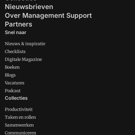
Nieuwsbrieven
Over Management Support
Partners
Snel naar
Nieuws & inspiratie
Checklists
Digitale Magazine
Boeken
Blogs
Vacatures
Podcast
Collecties
Productiviteit
Taken en rollen
Samenwerken
Communiceren