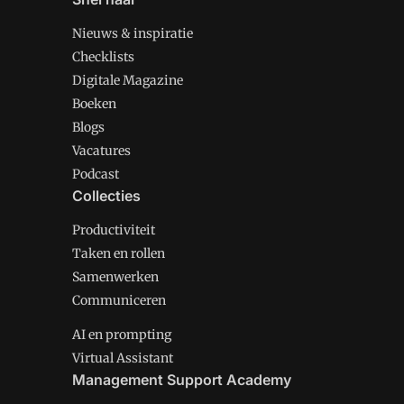
Nieuws & inspiratie
Checklists
Digitale Magazine
Boeken
Blogs
Vacatures
Podcast
Collecties
Productiviteit
Taken en rollen
Samenwerken
Communiceren
AI en prompting
Virtual Assistant
Management Support Academy