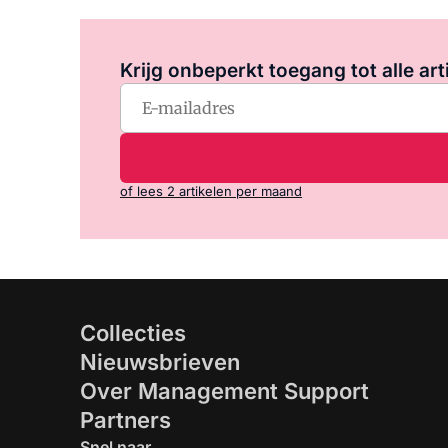
Krijg onbeperkt toegang tot alle art
of lees 2 artikelen per maand
Collecties
Nieuwsbrieven
Over Management Support
Partners
Snel naar