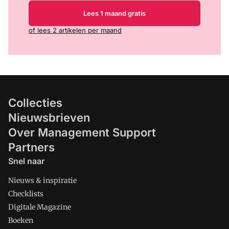
Lees 1 maand gratis
of lees 2 artikelen per maand
Collecties
Nieuwsbrieven
Over Management Support
Partners
Snel naar
Nieuws & inspiratie
Checklists
Digitale Magazine
Boeken