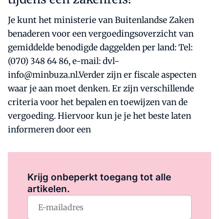
Je kunt het ministerie van Buitenlandse Zaken
benaderen voor een vergoedingsoverzicht van
gemiddelde benodigde daggelden per land: Tel:
(070) 348 64 86, e-mail: dvl-
info@minbuza.nl.Verder zijn er fiscale aspecten
waar je aan moet denken. Er zijn verschillende
criteria voor het bepalen en toewijzen van de
vergoeding. Hiervoor kun je je het beste laten
informeren door een
Log in
om dit artikel te lezen.
Krijg onbeperkt toegang tot alle
artikelen.