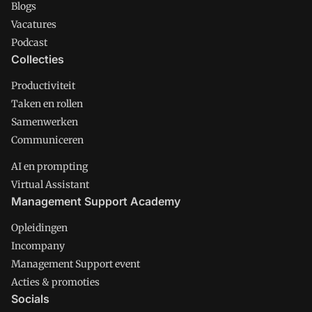
Blogs
Vacatures
Podcast
Collecties
Productiviteit
Taken en rollen
Samenwerken
Communiceren
AI en prompting
Virtual Assistant
Management Support Academy
Opleidingen
Incompany
Management Support event
Acties & promoties
Socials