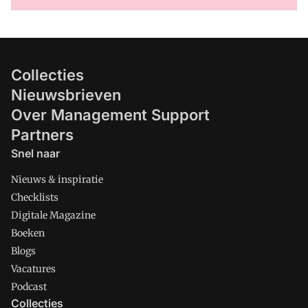
Collecties
Nieuwsbrieven
Over Management Support
Partners
Snel naar
Nieuws & inspiratie
Checklists
Digitale Magazine
Boeken
Blogs
Vacatures
Podcast
Collecties