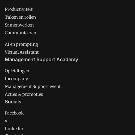
Productiviteit
Taken en rollen
Samenwerken
Communiceren
AI en prompting
Virtual Assistant
Management Support Academy
Opleidingen
Incompany
Management Support event
Acties & promoties
Socials
Facebook
x
Linkedin