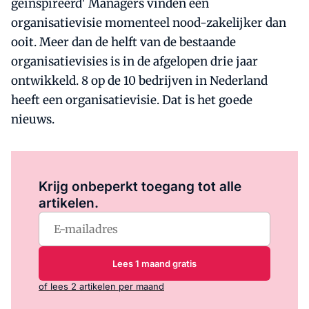
geïnspireerd' Managers vinden een
organisatievisie momenteel nood-zakelijker dan
ooit. Meer dan de helft van de bestaande
organisatievisies is in de afgelopen drie jaar
ontwikkeld. 8 op de 10 bedrijven in Nederland
heeft een organisatievisie. Dat is het goede
nieuws.
Log in
om dit artikel te lezen.
Krijg onbeperkt toegang tot alle
artikelen.
Lees 1 maand gratis
of lees 2 artikelen per maand