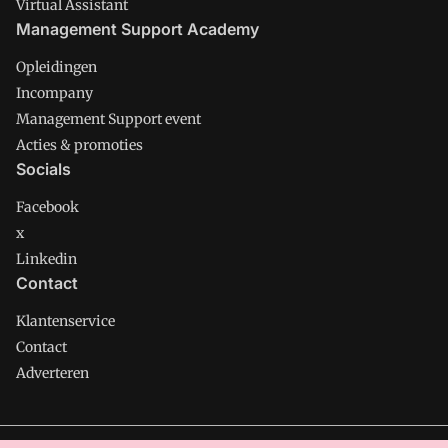
Virtual Assistant
Management Support Academy
Opleidingen
Incompany
Management Support event
Acties & promoties
Socials
Facebook
x
Linkedin
Contact
Klantenservice
Contact
Adverteren