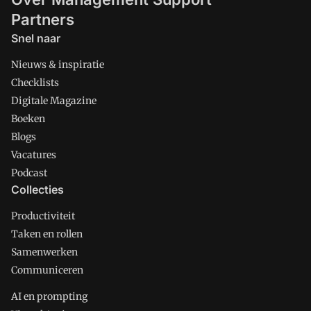
Partners
Snel naar
Nieuws & inspiratie
Checklists
Digitale Magazine
Boeken
Blogs
Vacatures
Podcast
Collecties
Productiviteit
Taken en rollen
Samenwerken
Communiceren
AI en prompting