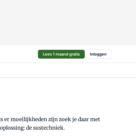
Lees 1 maand gratis
Inloggen
ls er moeilijkheden zijn zoek je daar met
 oplossing: de sustechniek.