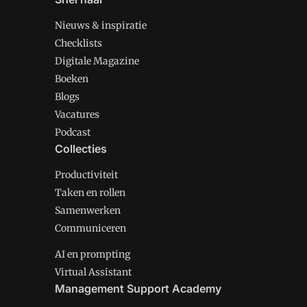
Nieuws & inspiratie
Checklists
Digitale Magazine
Boeken
Blogs
Vacatures
Podcast
Collecties
Productiviteit
Taken en rollen
Samenwerken
Communiceren
AI en prompting
Virtual Assistant
Management Support Academy