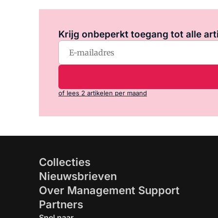
Krijg onbeperkt toegang tot alle art
of lees 2 artikelen per maand
Collecties
Nieuwsbrieven
Over Management Support
Partners
Snel naar