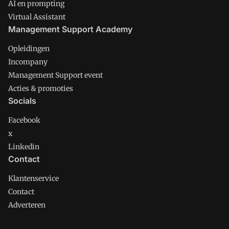
AI en prompting
Virtual Assistant
Management Support Academy
Opleidingen
Incompany
Management Support event
Acties & promoties
Socials
Facebook
x
Linkedin
Contact
Klantenservice
Contact
Adverteren