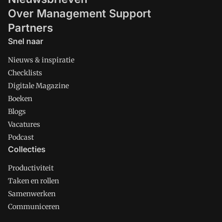
Over Management Support
Partners
Snel naar
Nieuws & inspiratie
Checklists
Digitale Magazine
Boeken
Blogs
Vacatures
Podcast
Collecties
Productiviteit
Taken en rollen
Samenwerken
Communiceren