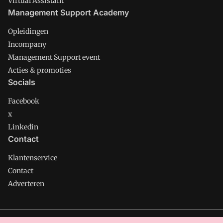
Virtual Assistant
Management Support Academy
Opleidingen
Incompany
Management Support event
Acties & promoties
Socials
Facebook
x
Linkedin
Contact
Klantenservice
Contact
Adverteren