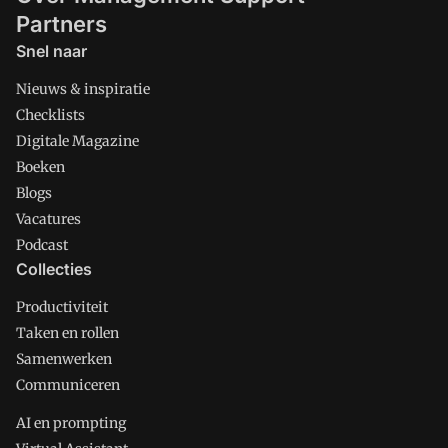
Partners
Snel naar
Nieuws & inspiratie
Checklists
Digitale Magazine
Boeken
Blogs
Vacatures
Podcast
Collecties
Productiviteit
Taken en rollen
Samenwerken
Communiceren
AI en prompting