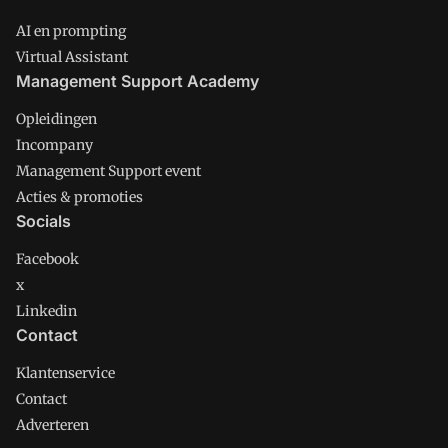
AI en prompting
Virtual Assistant
Management Support Academy
Opleidingen
Incompany
Management Support event
Acties & promoties
Socials
Facebook
x
Linkedin
Contact
Klantenservice
Contact
Adverteren