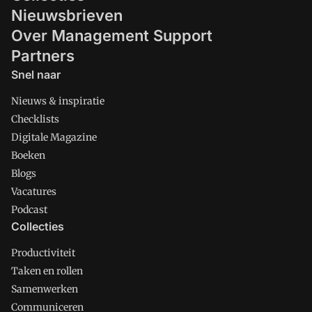
Nieuwsbrieven
Over Management Support
Partners
Snel naar
Nieuws & inspiratie
Checklists
Digitale Magazine
Boeken
Blogs
Vacatures
Podcast
Collecties
Productiviteit
Taken en rollen
Samenwerken
Communiceren