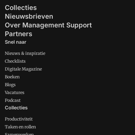
Collecties
Nieuwsbrieven
Over Management Support
Partners
Snel naar
Nieuws & inspiratie
Checklists
Digitale Magazine
Boeken
Blogs
Vacatures
Podcast
Collecties
Productiviteit
Taken en rollen
Samenwerken