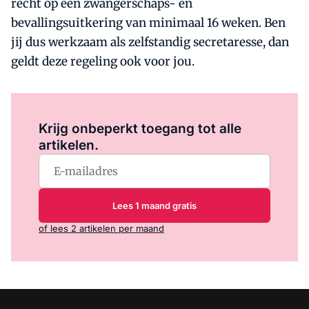
recht op een zwangerschaps- en
bevallingsuitkering van minimaal 16 weken. Ben
jij dus werkzaam als zelfstandig secretaresse, dan
geldt deze regeling ook voor jou.
Log in
om dit artikel te lezen.
Krijg onbeperkt toegang tot alle
artikelen.
Lees 1 maand gratis
of lees 2 artikelen per maand