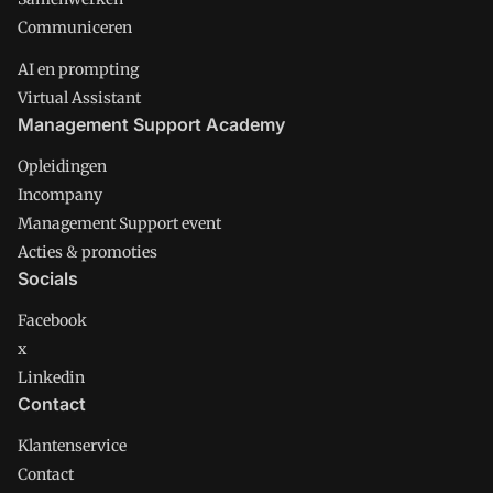
Communiceren
AI en prompting
Virtual Assistant
Management Support Academy
Opleidingen
Incompany
Management Support event
Acties & promoties
Socials
Facebook
x
Linkedin
Contact
Klantenservice
Contact