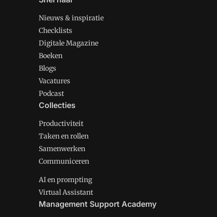
Nieuws & inspiratie
Checklists
Digitale Magazine
Boeken
Blogs
Vacatures
Podcast
Collecties
Productiviteit
Taken en rollen
Samenwerken
Communiceren
AI en prompting
Virtual Assistant
Management Support Academy