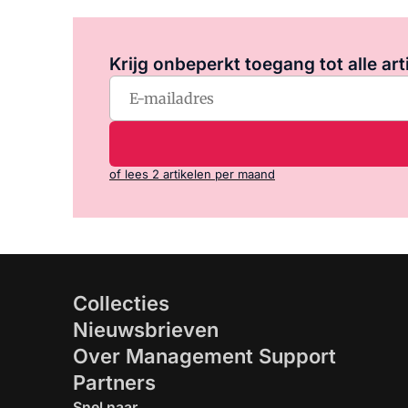
Krijg onbeperkt toegang tot alle art
of lees 2 artikelen per maand
Collecties
Nieuwsbrieven
Over Management Support
Partners
Snel naar