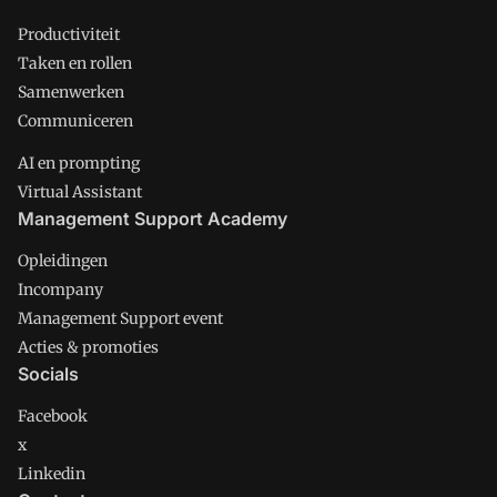
Productiviteit
Taken en rollen
Samenwerken
Communiceren
AI en prompting
Virtual Assistant
Management Support Academy
Opleidingen
Incompany
Management Support event
Acties & promoties
Socials
Facebook
x
Linkedin