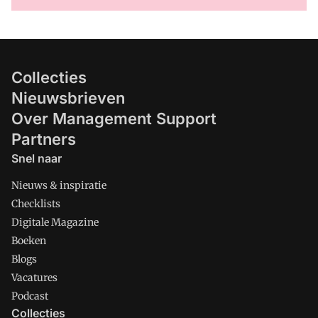
Collecties
Nieuwsbrieven
Over Management Support
Partners
Snel naar
Nieuws & inspiratie
Checklists
Digitale Magazine
Boeken
Blogs
Vacatures
Podcast
Collecties