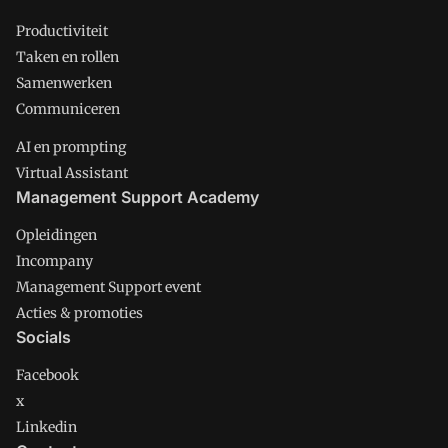
Productiviteit
Taken en rollen
Samenwerken
Communiceren
AI en prompting
Virtual Assistant
Management Support Academy
Opleidingen
Incompany
Management Support event
Acties & promoties
Socials
Facebook
x
Linkedin