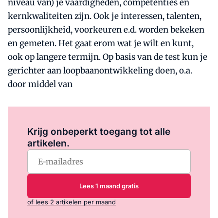
niveau van) je vaardigheden, competenties en
kernkwaliteiten zijn. Ook je interessen, talenten,
persoonlijkheid, voorkeuren e.d. worden bekeken
en gemeten. Het gaat erom wat je wilt en kunt,
ook op langere termijn. Op basis van de test kun je
gerichter aan loopbaanontwikkeling doen, o.a.
door middel van
Log in
om dit artikel te lezen.
Krijg onbeperkt toegang tot alle
artikelen.
Lees 1 maand gratis
of lees 2 artikelen per maand