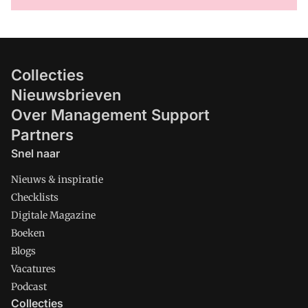
Collecties
Nieuwsbrieven
Over Management Support
Partners
Snel naar
Nieuws & inspiratie
Checklists
Digitale Magazine
Boeken
Blogs
Vacatures
Podcast
Collecties