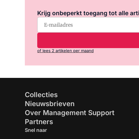
Krijg onbeperkt toegang tot alle art
of lees 2 artikelen per maand
Collecties
Nieuwsbrieven
Over Management Support
Partners
Snel naar