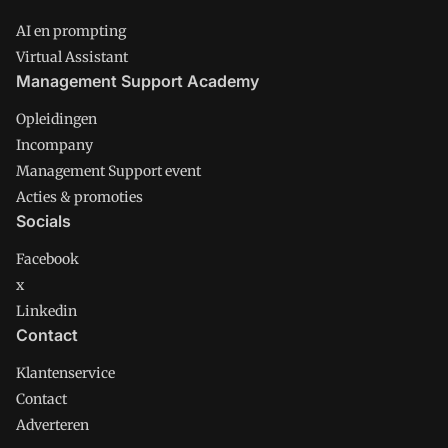
AI en prompting
Virtual Assistant
Management Support Academy
Opleidingen
Incompany
Management Support event
Acties & promoties
Socials
Facebook
x
Linkedin
Contact
Klantenservice
Contact
Adverteren