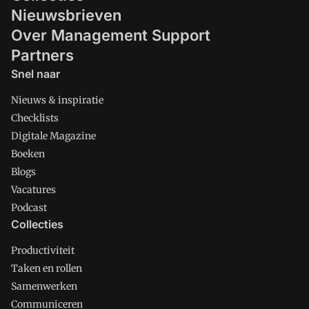
Nieuwsbrieven
Over Management Support
Partners
Snel naar
Nieuws & inspiratie
Checklists
Digitale Magazine
Boeken
Blogs
Vacatures
Podcast
Collecties
Productiviteit
Taken en rollen
Samenwerken
Communiceren