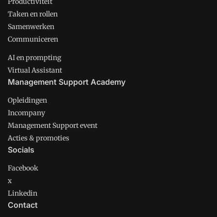
Productiviteit
Taken en rollen
Samenwerken
Communiceren
AI en prompting
Virtual Assistant
Management Support Academy
Opleidingen
Incompany
Management Support event
Acties & promoties
Socials
Facebook
x
Linkedin
Contact