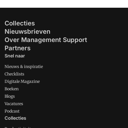
Collecties
Nieuwsbrieven
Over Management Support
Partners
Snel naar
Nieuws & inspiratie
Checklists
Digitale Magazine
Boeken
Blogs
Vacatures
Podcast
Collecties