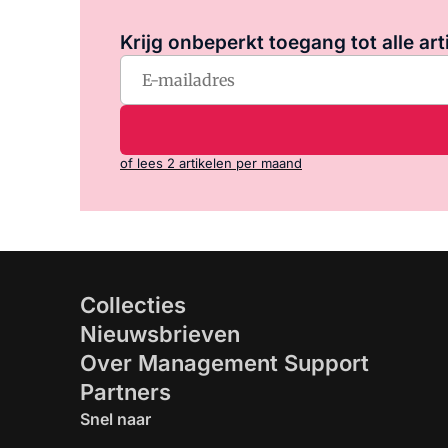
Krijg onbeperkt toegang tot alle art
of lees 2 artikelen per maand
Collecties
Nieuwsbrieven
Over Management Support
Partners
Snel naar