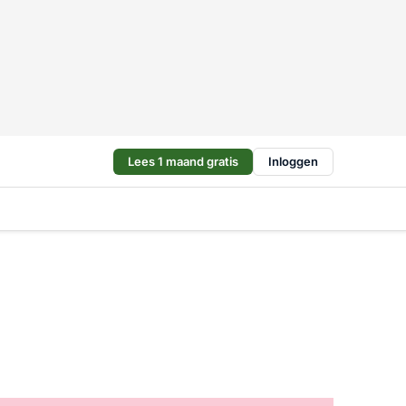
Lees 1 maand gratis
Inloggen