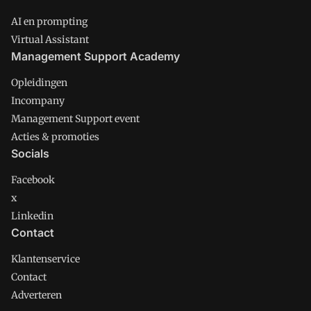
AI en prompting
Virtual Assistant
Management Support Academy
Opleidingen
Incompany
Management Support event
Acties & promoties
Socials
Facebook
x
Linkedin
Contact
Klantenservice
Contact
Adverteren