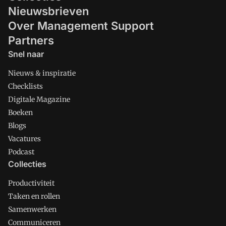
Nieuwsbrieven
Over Management Support
Partners
Snel naar
Nieuws & inspiratie
Checklists
Digitale Magazine
Boeken
Blogs
Vacatures
Podcast
Collecties
Productiviteit
Taken en rollen
Samenwerken
Communiceren