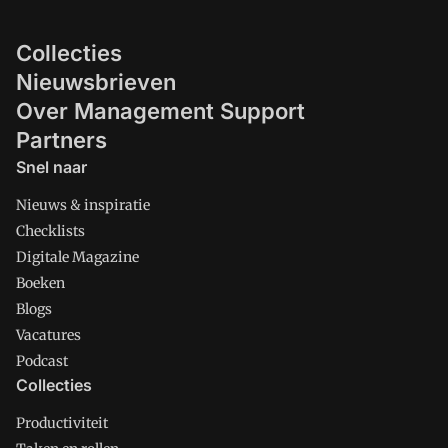
Collecties
Nieuwsbrieven
Over Management Support
Partners
Snel naar
Nieuws & inspiratie
Checklists
Digitale Magazine
Boeken
Blogs
Vacatures
Podcast
Collecties
Productiviteit