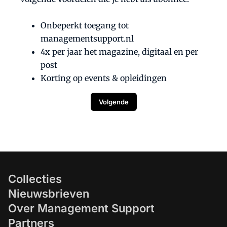
Onbeperkt toegang tot
managementsupport.nl
4x per jaar het magazine, digitaal en per
post
Korting op events & opleidingen
Volgende
Collecties
Nieuwsbrieven
Over Management Support
Partners