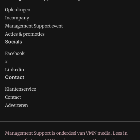
Opleidingen
Incompany
Management Support event
Acties & promoties
Socials
Facebook
x
Linkedin
Contact
Klantenservice
Contact
Adverteren
Management Support is onderdeel van VMN media. Lees in