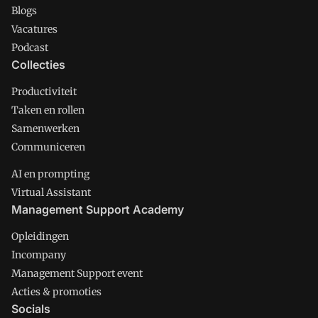
Blogs
Vacatures
Podcast
Collecties
Productiviteit
Taken en rollen
Samenwerken
Communiceren
AI en prompting
Virtual Assistant
Management Support Academy
Opleidingen
Incompany
Management Support event
Acties & promoties
Socials