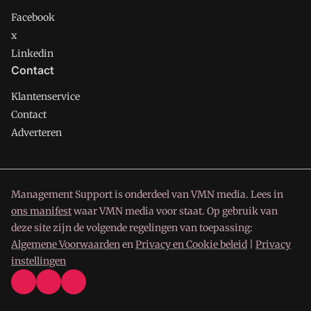
Facebook
x
Linkedin
Contact
Klantenservice
Contact
Adverteren
Management Support is onderdeel van VMN media. Lees in
ons manifest
waar VMN media voor staat. Op gebruik van
deze site zijn de volgende regelingen van toepassing:
Algemene Voorwaarden
en
Privacy en Cookie beleid
|
Privacy
instellingen