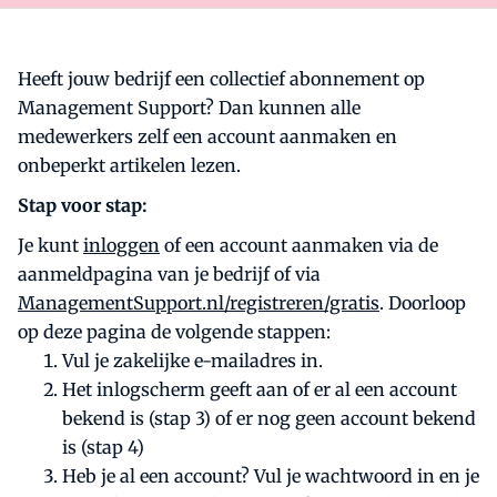
Heeft jouw bedrijf een collectief abonnement op
Management Support? Dan kunnen alle
medewerkers zelf een account aanmaken en
onbeperkt artikelen lezen.
Stap voor stap:
Je kunt
inloggen
of een account aanmaken via de
aanmeldpagina van je bedrijf of via
ManagementSupport.nl/registreren/gratis
. Doorloop
op deze pagina de volgende stappen:
Vul je zakelijke e-mailadres in.
Het inlogscherm geeft aan of er al een account
bekend is (stap 3) of er nog geen account bekend
is (stap 4)
Heb je al een account? Vul je wachtwoord in en je