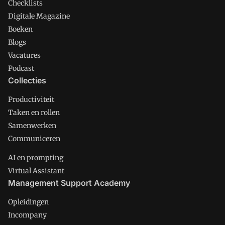
Checklists
Digitale Magazine
Boeken
Blogs
Vacatures
Podcast
Collecties
Productiviteit
Taken en rollen
Samenwerken
Communiceren
AI en prompting
Virtual Assistant
Management Support Academy
Opleidingen
Incompany