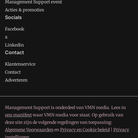
Management Support event
Acties & promoties
Socials
Facebook
x
Linkedin
Contact
Klantenservice
Contact
Adverteren
Management Support is onderdeel van VMN media. Lees in
ons manifest
waar VMN media voor staat. Op gebruik van
deze site zijn de volgende regelingen van toepassing:
Algemene Voorwaarden
en
Privacy en Cookie beleid
|
Privacy
instellingen