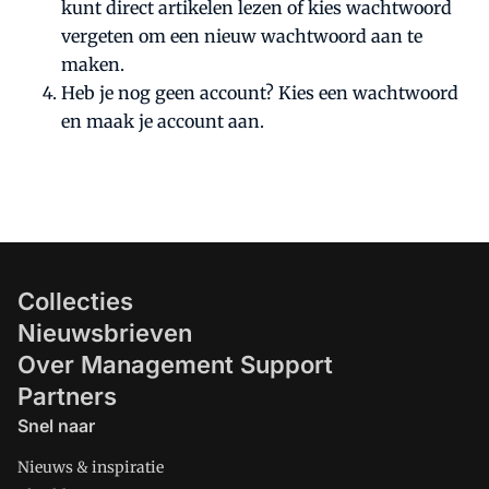
kunt direct artikelen lezen of kies wachtwoord
vergeten om een nieuw wachtwoord aan te
maken.
Heb je nog geen account? Kies een wachtwoord
en maak je account aan.
Collecties
Nieuwsbrieven
Over Management Support
Partners
Snel naar
Nieuws & inspiratie