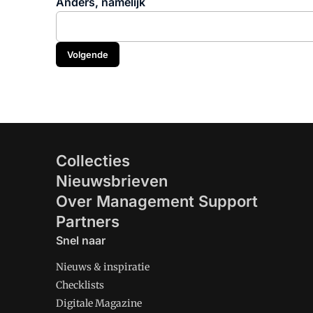
Anders, namelijk
Volgende
Collecties
Nieuwsbrieven
Over Management Support
Partners
Snel naar
Nieuws & inspiratie
Checklists
Digitale Magazine