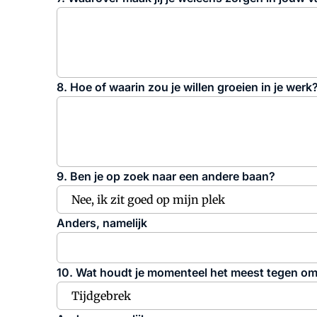
8. Hoe of waarin zou je willen groeien in je werk
9. Ben je op zoek naar een andere baan?
Anders, namelijk
10. Wat houdt je momenteel het meest tegen om 