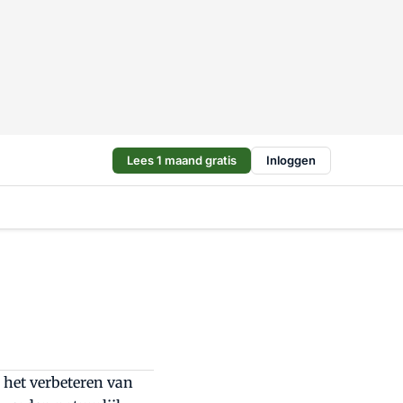
Lees 1 maand gratis
Inloggen
j het verbeteren van