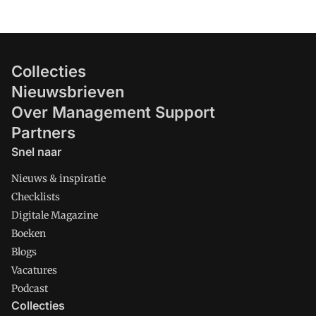
Collecties
Nieuwsbrieven
Over Management Support
Partners
Snel naar
Nieuws & inspiratie
Checklists
Digitale Magazine
Boeken
Blogs
Vacatures
Podcast
Collecties