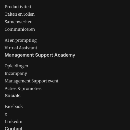
Productiviteit
Taken en rollen
Samenwerken
Communiceren
AI en prompting
Virtual Assistant
Management Support Academy
Opleidingen
Incompany
Management Support event
Acties & promoties
Socials
Facebook
x
Linkedin
Contact