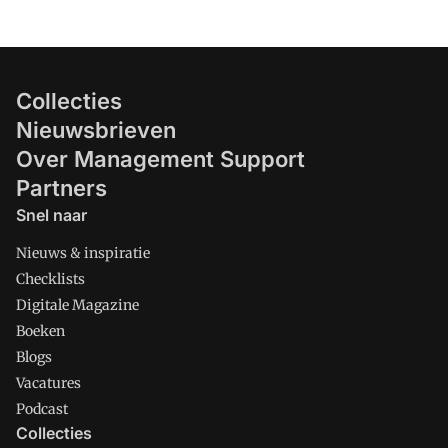
Collecties
Nieuwsbrieven
Over Management Support
Partners
Snel naar
Nieuws & inspiratie
Checklists
Digitale Magazine
Boeken
Blogs
Vacatures
Podcast
Collecties