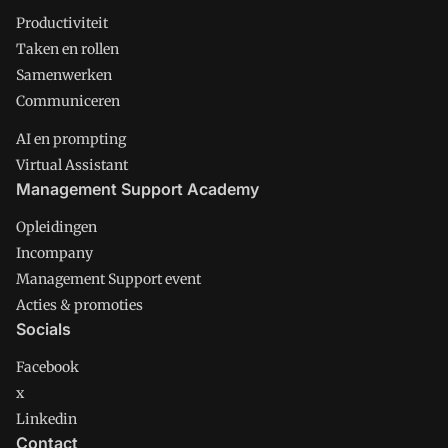
Productiviteit
Taken en rollen
Samenwerken
Communiceren
AI en prompting
Virtual Assistant
Management Support Academy
Opleidingen
Incompany
Management Support event
Acties & promoties
Socials
Facebook
x
Linkedin
Contact