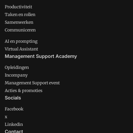
Productiviteit
Taken en rollen
Samenwerken
Communiceren
AI en prompting
Virtual Assistant
Management Support Academy
Opleidingen
Incompany
Management Support event
Acties & promoties
Socials
Facebook
x
Linkedin
Contact