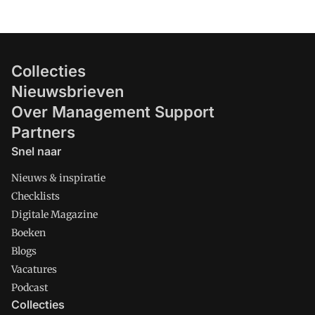
Collecties
Nieuwsbrieven
Over Management Support
Partners
Snel naar
Nieuws & inspiratie
Checklists
Digitale Magazine
Boeken
Blogs
Vacatures
Podcast
Collecties