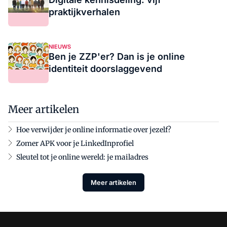
praktijkverhalen
NIEUWS
Ben je ZZP'er? Dan is je online
identiteit doorslaggevend
Meer artikelen
Hoe verwijder je online informatie over jezelf?
Zomer APK voor je LinkedInprofiel
Sleutel tot je online wereld: je mailadres
Meer artikelen