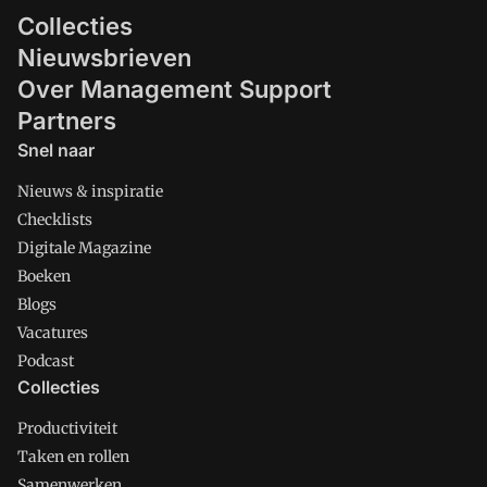
Collecties
Nieuwsbrieven
Over Management Support
Partners
Snel naar
Nieuws & inspiratie
Checklists
Digitale Magazine
Boeken
Blogs
Vacatures
Podcast
Collecties
Productiviteit
Taken en rollen
Samenwerken