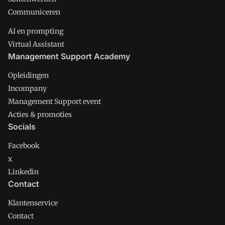
Communiceren
AI en prompting
Virtual Assistant
Management Support Academy
Opleidingen
Incompany
Management Support event
Acties & promoties
Socials
Facebook
x
Linkedin
Contact
Klantenservice
Contact