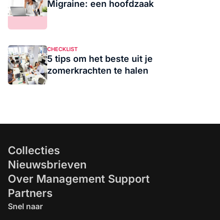
Migraine: een hoofdzaak
CHECKLIST
5 tips om het beste uit je
zomerkrachten te halen
Collecties
Nieuwsbrieven
Over Management Support
Partners
Snel naar