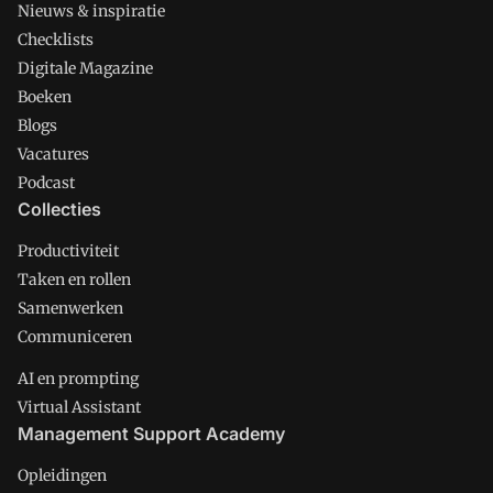
Nieuws & inspiratie
Checklists
Digitale Magazine
Boeken
Blogs
Vacatures
Podcast
Collecties
Productiviteit
Taken en rollen
Samenwerken
Communiceren
AI en prompting
Virtual Assistant
Management Support Academy
Opleidingen