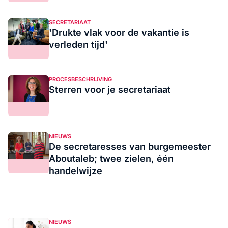
SECRETARIAAT
'Drukte vlak voor de vakantie is
verleden tijd'
PROCESBESCHRIJVING
Sterren voor je secretariaat
NIEUWS
De secretaresses van burgemeester
Aboutaleb; twee zielen, één
handelwijze
NIEUWS