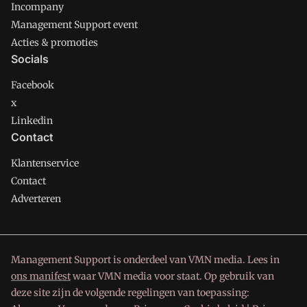
Incompany
Management Support event
Acties & promoties
Socials
Facebook
x
Linkedin
Contact
Klantenservice
Contact
Adverteren
Management Support is onderdeel van VMN media. Lees in
ons manifest
waar VMN media voor staat. Op gebruik van
deze site zijn de volgende regelingen van toepassing: