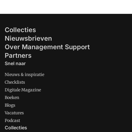
Collecties
Nieuwsbrieven
Over Management Support
Partners
Snel naar
Nieuws & inspiratie
Checklists
Digitale Magazine
Boeken
Blogs
Vacatures
Podcast
Collecties