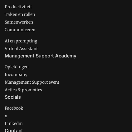
Productiviteit
Taken en rollen
Samenwerken
Communiceren
AI en prompting
Virtual Assistant
Management Support Academy
Opleidingen
Incompany
Management Support event
Acties & promoties
Socials
Facebook
x
Linkedin
Contact