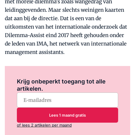
met morele dilemma's zoals wangedrag van
leidinggevenden. Maar slechts weinigen kaarten
dat aan bij de directie. Dat is een van de
uitkomsten van het internationale onderzoek dat
Dilemma-Assist eind 2017 heeft gehouden onder
de leden van IMA, het netwerk van internationale
management assistants.
Log in
om dit artikel te lezen.
Krijg onbeperkt toegang tot alle
artikelen.
Lees 1 maand gratis
of lees 2 artikelen per maand