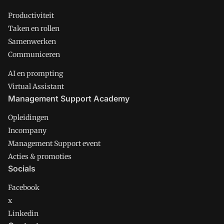
Productiviteit
Taken en rollen
Samenwerken
Communiceren
AI en prompting
Virtual Assistant
Management Support Academy
Opleidingen
Incompany
Management Support event
Acties & promoties
Socials
Facebook
x
Linkedin