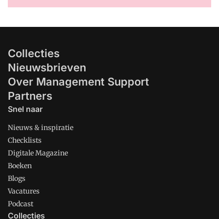
Collecties
Nieuwsbrieven
Over Management Support
Partners
Snel naar
Nieuws & inspiratie
Checklists
Digitale Magazine
Boeken
Blogs
Vacatures
Podcast
Collecties